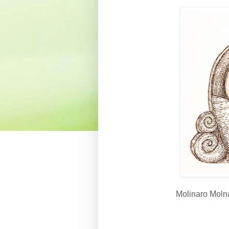
Molinaro Moln